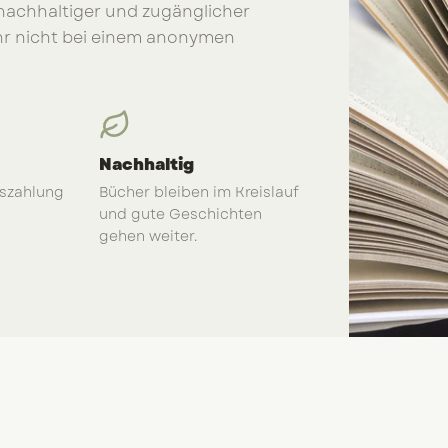
 nachhaltiger und zugänglicher
ihr nicht bei einem anonymen
Nachhaltig
uszahlung
Bücher bleiben im Kreislauf
und gute Geschichten
gehen weiter.