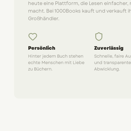
heute eine Plattform, die Lesen einfacher,
macht. Bei 1000Books kauft und verkauft 
Großhändler.
Persönlich
Zuverlässig
Hinter jedem Buch stehen
Schnelle, faire A
echte Menschen mit Liebe
und transparente
zu Büchern.
Abwicklung.