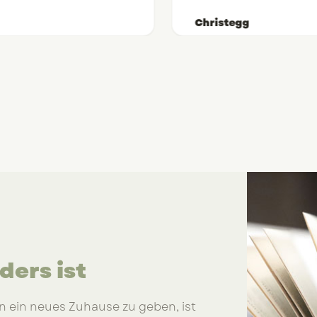
Christegg
ers ist
 ein neues Zuhause zu geben, ist