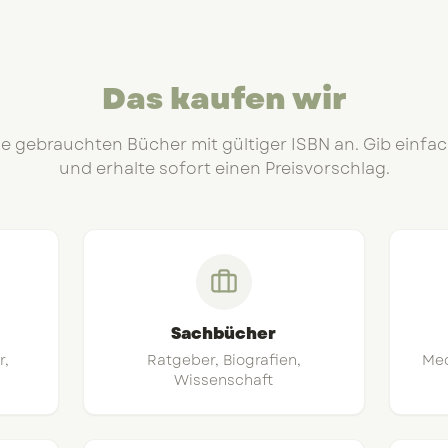
Das kaufen wir
le gebrauchten Bücher mit gültiger ISBN an. Gib einfac
und erhalte sofort einen Preisvorschlag.
Sachbücher
r,
Ratgeber, Biografien,
Med
Wissenschaft