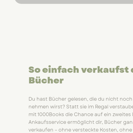
So einfach verkaufst 
Bücher
Du hast Bücher gelesen, die du nicht noch
nehmen wirst? Statt sie im Regal verstaube
mit 1000Books die Chance auf ein zweites
Ankaufsservice ermöglicht dir, Bücher ga
verkaufen – ohne versteckte Kosten, ohn